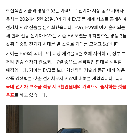
혁신적인 기술과 경쟁력 있는 가격으로 전기차 시장 공략 기아자
동차는 2024년 5월 23일, '더 기아 EV3'를 세계 최초로 공개하며
전기차 시장 진출을 본격화했습니다. EV6, EV9에 이어 출시되는
세 번째 전용 전기차 EV3는 기존 EV 모델들과 차별화된 경쟁력을
갖춰 대중형 전기차 시대를 열 것으로 기대를 모으고 있습니다.
기아는 EV3의 국내 고객 대상 계약을 6월 초에 시작하고, 정부 부
처의 인증 절차가 완료되는 7월 중으로 본격적인 판매를 시작할
예정입니다. 기아는 EV3를 보다 혁신적인 기술과 동급 대비 높은
상품 경쟁력을 갖춘 전기차로서 시장에 내놓을 계획입니다. 특히,
국내 전기차 보조금 적용 시 3천만원대의 가격으로 출시하는 것을
목표
로 하고 있습니다.