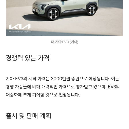
더 기아 EV3 (기아)
경쟁력 있는 가격
기아 EV3의 시작 가격은 3000만원 중반으로 예상됩니다. 이는
경쟁 차종들에 비해 매력적인 가격으로 평가받고 있으며, EV3의
대중화에 크게 기여할 것으로 전망됩니다.
출시 및 판매 계획