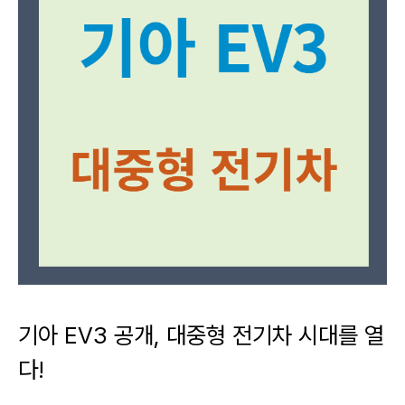
기아 EV3 공개, 대중형 전기차 시대를 열
다!