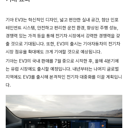
기아 EV3는 혁신적인 디자인, 넓고 편안한 실내 공간, 첨단 인포
테인먼트 시스템, 안전하고 편리한 운전 환경, 향상된 주행 성능,
경쟁력 있는 가격 등을 통해 전기차 시장에서 강력한 경쟁력을 갖
출 것으로 기대됩니다. 또한, EV3의 출시는 기아자동차의 전기차
시장 점유율 확대에도 크게 기여할 것으로 예상됩니다.
기아는 EV3의 국내 판매를 7월 중으로 시작한 후, 올해 4분기에
는 유럽 시장에도 출시할 예정입니다. 내년부터는 나머지 글로벌
지역에도 EV3를 출시해 본격적인 전기차 대중화를 이끌 계획입니
다.