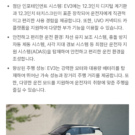
첨단 인포테인먼트 시스템: EV3에는 12.3인치 디지털 계기판
과 12.3인치 터치스크린이 표준 장착되어 운전자에게 직관적
이고 편리한 사용 경험을 제공합니다. 또한, UVO 커넥티드 카
플랫폼을 지원하여 다양한 부가 기능을 이용할 수 있습니다.
안전하고 편리한 운전 환경: 차선 유지 보조 시스템, 충돌 방지
자동 제동 시스템, 사각 지대 경보 시스템 등 최첨단 운전자 지
원 시스템(ADAS)을 탑재하여 안전하고 편리한 운전 환경을
조성합니다.
향상된 주행 성능: EV3는 강력한 모터와 대용량 배터리를 탑
재하여 뛰어난 가속 성능과 장거리 주행 거리를 제공합니다. 또
한, 다양한 운전 모드를 지원하여 운전자의 취향에 맞춘 주행을
즐길 수 있습니다.