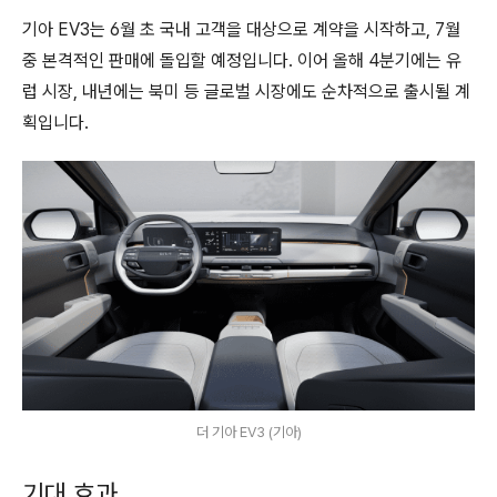
기아 EV3는 6월 초 국내 고객을 대상으로 계약을 시작하고, 7월
중 본격적인 판매에 돌입할 예정입니다. 이어 올해 4분기에는 유
럽 시장, 내년에는 북미 등 글로벌 시장에도 순차적으로 출시될 계
획입니다.
더 기아 EV3 (기아)
기대 효과