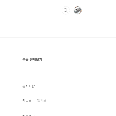
분류 전체보기
공지사항
최근글
인기글