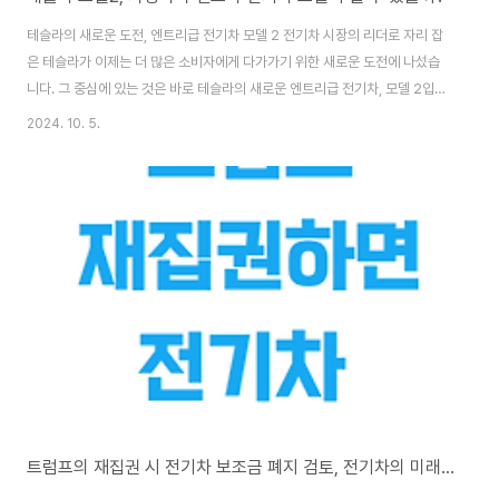
테슬라의 새로운 도전, 엔트리급 전기차 모델 2 전기차 시장의 리더로 자리 잡
은 테슬라가 이제는 더 많은 소비자에게 다가가기 위한 새로운 도전에 나섰습
니다. 그 중심에 있는 것은 바로 테슬라의 새로운 엔트리급 전기차, 모델 2입니
다. 테슬라는 전기차 대중화를 목표로 하며, 보다 접근 가능한 가격대의 전기차
2024. 10. 5.
를 준비하고 있습니다. 테슬라 모델 2는 이러한 목표를 달성하는 중요한 열쇠
로 주목받고 있으며, 전기차 시장에 큰 변화를 가져올 것으로 기대됩니다.엔트
리급 전기차의 새로운 기준, 테슬라 모델 2 테슬라 모델 2는 소비자들의 기대
를 한몸에 받고 있습니다. 이 차량의 예상 출시 가격은 약 2만 5천 달러(한화
약 3,268만 원)로, 전기차 시장에서 상당히 저렴한 가격대에 속합니다. 이는
전기차의 가격 장벽..
트럼프의 재집권 시 전기차 보조금 폐지 검토, 전기차의 미래는?