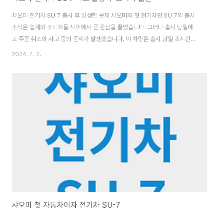
샤오미 전기차 SU 7 출시 후 발생한 문제 샤오미의 첫 전기차인 SU 7의 출시
소식은 업계와 소비자들 사이에서 큰 관심을 끌었습니다. 그러나 출시 당일에
도 주문 취소와 사고 등의 문제가 발생했습니다. 이 차량은 출시 당일 초시간에
만 5만대가 예약 판매되는 놀라운 기록을 세웠지만, 이후에는 예약한 소비자들
2024. 4. 2.
의 불만이 이어졌습니다. 그 이유는 중국돈 5천 위한 한국돈으로 약 90만 원을
내고 예약을 했지만, 나중에 선불은 환불이 불가능하다는 사실이 드러났기 때
문입니다. 샤오미 차량 출시회에서는 사장이 선불 가능하다는 발언을 한 반면,
실제로는 환불이 어려웠습니다. 이에 따라 많은 소비자들이 실망을 토로하고,
관련하여 카카오톡 채널 등에서 고소 의사를 밝히는 등 분노를 표출했습니다.
샤오미 어플에는 현금 취..
샤오미 첫 자동차이자 전기차 SU-7