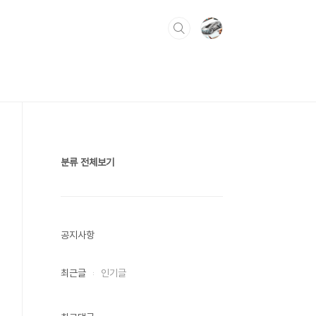
분류 전체보기
공지사항
최근글
인기글