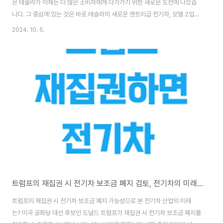
은 테슬라가 이제는 더 많은 소비자에게 다가가기 위한 새로운 도전에 나섰습
니다. 그 중심에 있는 것은 바로 테슬라의 새로운 엔트리급 전기차, 모델 2입니
다. 테슬라는 전기차 대중화를 목표로 하며, 보다 접근 가능한 가격대의 전기차
2024. 10. 5.
를 준비하고 있습니다. 테슬라 모델 2는 이러한 목표를 달성하는 중요한 열쇠
로 주목받고 있으며, 전기차 시장에 큰 변화를 가져올 것으로 기대됩니다.엔트
리급 전기차의 새로운 기준, 테슬라 모델 2 테슬라 모델 2는 소비자들의 기대
를 한몸에 받고 있습니다. 이 차량의 예상 출시 가격은 약 2만 5천 달러(한화
약 3,268만 원)로, 전기차 시장에서 상당히 저렴한 가격대에 속합니다. 이는
전기차의 가격 장벽..
트럼프의 재집권 시 전기차 보조금 폐지 검토, 전기차의 미래는?
트럼프의 재집권 시 전기차 보조금 폐지 가능성으로 본 전기차 산업의 미래
는? 미국 공화당 대선 후보인 도널드 트럼프가 재집권 시 전기차 보조금 폐지를