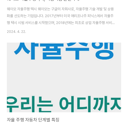
웨이모 자율주행 택시 웨이모는 구글의 자회사로, 자율주행 기술 개발 및 상용
화를 선도하는 기업입니다. 2017년부터 미국 애리조나주 피닉스에서 자율주
행 택시 시범 서비스를 시작했으며, 2018년에는 최초로 상업 자율주행 서비스
인 Waymo One을 출시했습니다. 현재 웨이모는 미국 피닉스, 샌프란시스코,
2024. 4. 22.
로스앤젤레스, 애틀랜타 등 다양한 도시에서 자율주행 택시 서비스를 운영하고
있으며, 지속적인 기술 개발과 서비스 확장을 위해 노력하고 있습니다. 핵심 기
술 고도의 인공지능 (AI): 웨이모 자율주행 택시는 주변 환경을 인식하고 분석
하는 센서 시스템과, 이를 기반으로 최적의 주행 경로를 판단하고 제어하는 AI
알고리즘을 탑재하고 있습니다. 특히, 딥 러닝 기술을 활용하여 다양한 도로 상
황과 예상치 못한 사..
자율 주행 자동차 단계별 특징